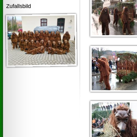
Zufallsbild