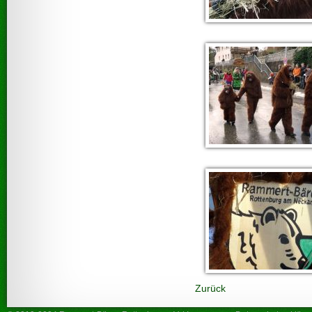
Zurück