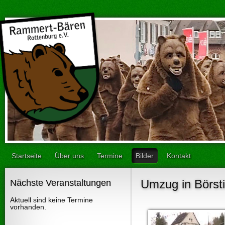
Startseite
Über uns
Termine
Bilder
Kontakt
Umzug in Börst
Nächste Veranstaltungen
Aktuell sind keine Termine
vorhanden.