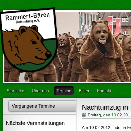
Startseite
Über uns
Termine
Bilder
Kontakt
Nachtumzug in 
Vergangene Termine
Freitag, den 10.02.20
Nächste Veranstaltungen
Am 10.02.2012 findet in 