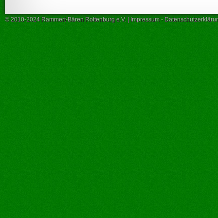
© 2010-2024 Rammert-Bären Rottenburg e.V. |
Impressum
-
Datenschutzerkläru