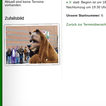
Aktuell sind keine Termine
e.V.
statt. Beginn ist um 
vorhanden.
Nachtumzug um 19:30 Uhr
Unsere Startnummer:
6
Zufallsbild
Zurück zur Terminübersich