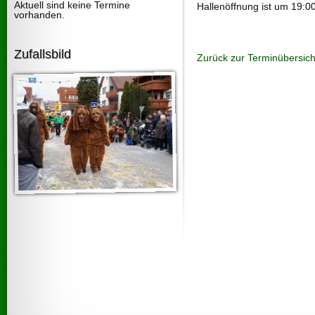
Aktuell sind keine Termine
Hallenöffnung ist um 19:0
vorhanden.
Zufallsbild
Zurück zur Terminübersich