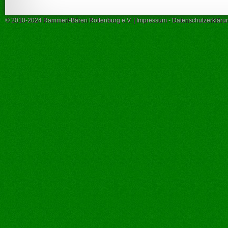
© 2010-2024 Rammert-Bären Rottenburg e.V. |
Impressum
-
Datenschutzerkläru