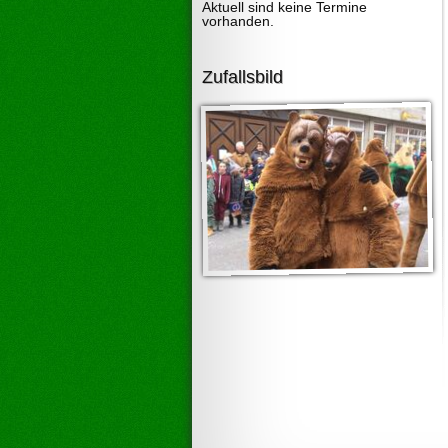
Aktuell sind keine Termine
vorhanden.
Zufallsbild