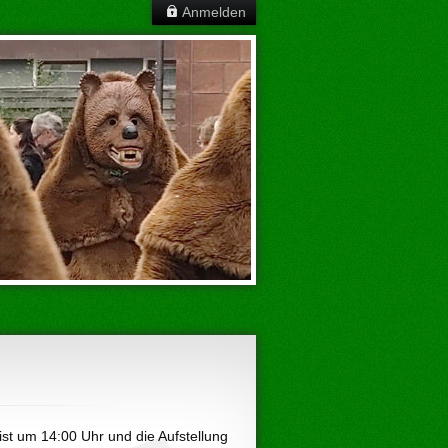
Anmelden
ist um 14:00 Uhr und die Aufstellung