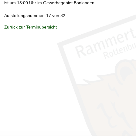
ist um 13:00 Uhr im Gewerbegebiet Bonlanden.
Aufstellungsnummer: 17 von 32
Zurück zur Terminübersicht