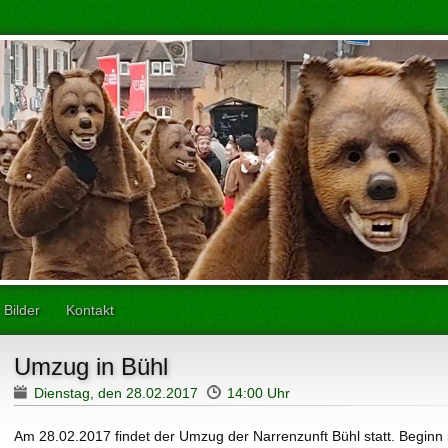
Bilder
Kontakt
Umzug in Bühl
Dienstag, den 28.02.2017
14:00 Uhr
Am 28.02.2017 findet der Umzug der Narrenzunft Bühl statt. Beginn 