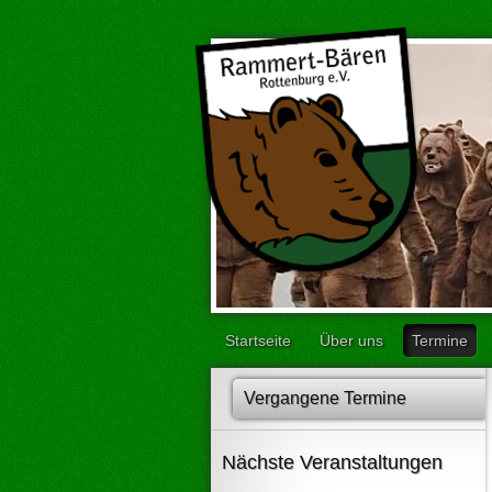
Startseite
Über uns
Termine
Vergangene Termine
Nächste Veranstaltungen