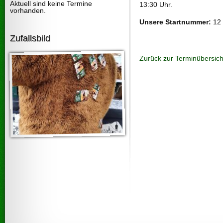
Aktuell sind keine Termine
13:30 Uhr.
vorhanden.
Unsere Startnummer:
12 
Zufallsbild
Zurück zur Terminübersich