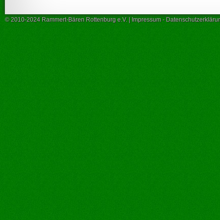
© 2010-2024 Rammert-Bären Rottenburg e.V. |
Impressum
-
Datenschutzerkläru