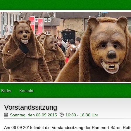
Bilder
Kontakt
Vorstandssitzung
Sonntag, den 06.09.2015
16:30 - 18:30 Uhr
Am 06.09.2015 findet die Vorstandssitzung der Rammert-Bären Rotte