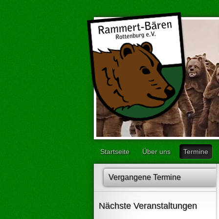
Startseite
Über uns
Termine
Vergangene Termine
Nächste Veranstaltungen