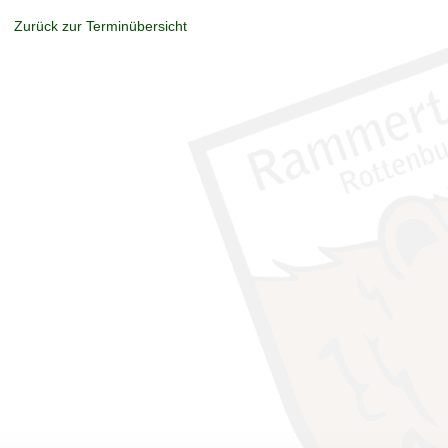
Zurück zur Terminübersicht