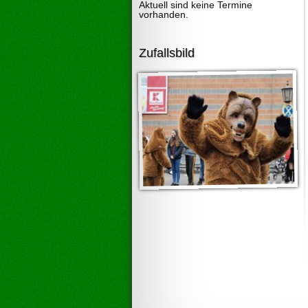
Aktuell sind keine Termine
vorhanden.
Zufallsbild