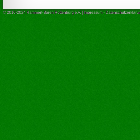
© 2010-2024 Rammert-Bären Rottenburg e.V. |
Impressum
-
Datenschutzerkläru