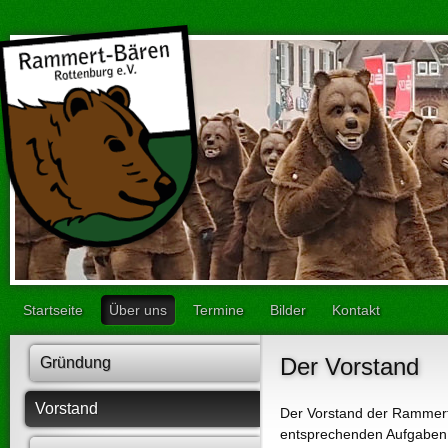
Startseite
Über uns
Termine
Bilder
Kontakt
Der Vorstand
Gründung
Vorstand
Der Vorstand der Rammert-
entsprechenden Aufgaben 